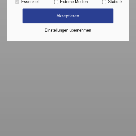
Essenziell
Externe Medien
Statistik
Akzeptieren
Einstellungen übernehmen